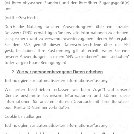
(vi) Ihren physischen Standort und den Ihres/Ihrer Zugangsgerät(e)
und
(vii) Ihr Geschlecht.
Durch die Nutzung unserer Anwendung(en) über ein soziales
Netzwerk (SNS) ermächtigen Sie uns, alle Informationen zu erheben,
zu speichern und zu verwenden/weiterzugeben, deren Weitergabe
Sie dem SNS gemäß dieser Datenschutzrichtlinie über die API
gestattet haben. Ihre Zustimmung gilt als erteilt, wenn Sie eine
unserer Anwendungen in einem SNS „akzeptieren“ oder „erlauben“
(oder vergleichbare Bedingungen).
Wie wir personenbezogene Daten erheben
Technologien zur automatisierten Informationserfassung
Wie unten beschrieben, erfassen wir beim Zugriff auf unsere
Dienste bestimmte technische Informationen und können diese
Informationen für unseren internen Gebrauch mit Ihrer Benutzer-
oder Konto-ID-Nummer verknüpfen.
Cookie Einstellungen
Technologien zur automatisierten Informationserfassung