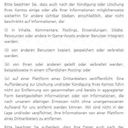
Bitte beachten Sie, dass auch nach der Kündigung oder Löschung
Ihres Kontos einige oder alle Ihrer Informationen möglicherweise
weiterhin für andere sichtbar bleiben, einschließlich, aber nicht
beschränkt auf Informationen, die:
(i) in Inhalte, Kommentare, Postings, Einsendungen, Städte,
Ressourcen oder andere In-Game-Assets anderer Benutzer integriert
werden;
(ii) von anderen Benutzern kopiert, gespeichert oder verbreitet
werden;
(iii) von Ihnen oder anderen geteilt oder verbreitet werden,
beispielsweise in einem öffentlichen Posting; oder
(iv) auf einer Plattform eines Drittanbieters veröffentlicht. Eine
Aufforderung zur Löschung und/oder Kündigung Ihres Kontos führt
nicht zur Entfernung von gesammelten und bereits in aggregierter
Form bereitgestellten Informationen oder von Informationen, die
nach unserem alleinigen Ermessen nicht ohne unangemessenen
Aufwand für uns entfernt werden können. Wir sind nicht in der
Lage und/oder verpflichtet, Ihre Informationen von einer Plattform
eines Drittanbieters zu entfernen.
Bitte beachten Sie außerdem, dass Ihre Daten auch nach der