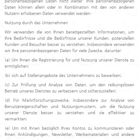
personenbezogenen Daten nicht weiter. Ihre personenbezogenen
Daten können allein oder in Kombination mit den von anderen
Nutzern erhobenen Daten verwendet werden.
Nutzung durch das Unternehmen
Wir verwenden die von Ihnen bereitgestellten Informationen, um
Ihre Bedürfnisse und die Bedürfnisse unserer Kunden, potenziellen
Kunden und Besucher besser zu verstehen. Insbesondere verwenden
wir Ihre personenbezogenen Daten für viele Zwecke, darunter:
(a) Um Ihnen die Registrierung für und Nutzung unserer Dienste zu
ermöglichen;
(b) sich auf Stellenangebote des Unternehmens zu bewerben;
(c) Zur Prüfung und Analyse von Daten, um den reibungslosen
Betrieb unseres Dienstes zu verbessern und sicherzustellen;
(d) Für Marktforschungszwecke, insbesondere zur Analyse von
Benutzereigenschaften und Nutzungsmustern, um die Nutzung
unserer Dienste besser zu verstehen und sie effektiver zu
vermarkten;
(e) Um mit Ihnen bezüglich Ihres Kontos zu kommunizieren oder
Ihnen Ankündigungen, Newsletter, Werbematerialien und andere