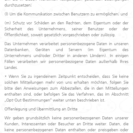
durchzusetzen;
(l) Um die Kommunikation zwischen Benutzern zu ermöglichen; und
(m) Schutz vor Schäden an den Rechten, dem Eigentum oder der
Sicherheit des Unternehmens, seiner Benutzer oder der
Öffentlichkeit, soweit gesetzlich vorgeschrieben oder zulässig.
Das Unternehmen verarbeitet personenbezogene Daten in unseren
Datenbanken, Geräten und Servern (im Eigentum des
Unternehmens und/oder Dritter in anderen Ländern). In einigen
Fällen verarbeiten wir personenbezogene Daten außerhalb Ihres
Landes.
* Wenn Sie zu irgendeinem Zeitpunkt entscheiden, dass Sie keine
solchen Mitteilungen mehr von uns erhalten möchten, folgen Sie
bitte den Anweisungen zum Abbestellen, die in den Mitteilungen
enthalten sind, oder befolgen Sie das Verfahren, das im Abschnitt
„Opt-Out-Bestimmungen“ weiter unten beschrieben ist.
Offenlegung und Übermittlung an Dritte
Wir geben grundsätzlich keine personenbezogenen Daten unserer
Kunden, Interessenten oder Besucher an Dritte weiter. Daten, die
keine personenbezogenen Daten enthalten oder preisgeben oder