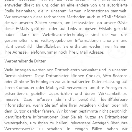
entweder direkt an uns oder an eine andere von uns autorisierte
Stelle beinhalten, die in unserem Namen Informationen sammelt.
Wir verwenden diese technischen Methoden auch in HTML-E-Mails,
die wir unseren Gästen senden, um festzustellen, ob unsere Gäste
diese E-Mails geöffnet oder auf Links in diesen E-Mails geklickt
haben. Dank der Web-Beacon-Technologie sind die von uns
gesammelten und weitergegebenen Informationen anonym und
nicht persönlich identifizierbar. Sie enthalten weder Ihren Namen,
Ihre Adresse, Telefonnummer noch Ihre E-Mail-Adresse.
Werbetreibende Dritter
Viele Anzeigen werden von Drittanbietern verwaltet und in unserem
Dienst platziert. Diese Drittanbieter können Cookies, Web Beacons
oder ähnliche Technologien zur automatisierten Datenerfassung auf
Ihrem Computer oder Mobilgerät verwenden, um ihre Anzeigen zu
präsentieren, gezielter auszurichten und deren Wirksamkeit zu
messen. Dazu erfassen sie nicht persönlich identifizierbare
Informationen, wenn Sie auf eine ihrer Anzeigen klicken oder mit
dem Cursor darüber fahren. Wir können bestimmte nicht persönlich
identifizierbare Informationen über Sie als Nutzer an Drittanbieter
weitergeben, um ihnen zu helfen, relevantere Anzeigen über ihre
Werbenetzwerke zu schalten. In einigen Fällen haben wir