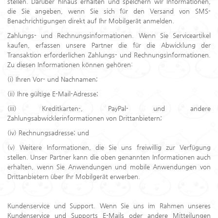
stellen. Darüber hinaus erhalten und speichern wir Informationen,
die Sie angeben, wenn Sie sich für den Versand von SMS-
Benachrichtigungen direkt auf Ihr Mobilgerät anmelden.
Zahlungs- und Rechnungsinformationen. Wenn Sie Serviceartikel
kaufen, erfassen unsere Partner die für die Abwicklung der
Transaktion erforderlichen Zahlungs- und Rechnungsinformationen.
Zu diesen Informationen können gehören:
(i) Ihren Vor- und Nachnamen;
(ii) Ihre gültige E-Mail-Adresse;
(iii) Kreditkarten-, PayPal- und andere
Zahlungsabwicklerinformationen von Drittanbietern;
(iv) Rechnungsadresse; und
(v) Weitere Informationen, die Sie uns freiwillig zur Verfügung
stellen. Unser Partner kann die oben genannten Informationen auch
erhalten, wenn Sie Anwendungen und mobile Anwendungen von
Drittanbietern über Ihr Mobilgerät erwerben.
Kundenservice und Support. Wenn Sie uns im Rahmen unseres
Kundenservice und Supports E-Mails oder andere Mitteilungen