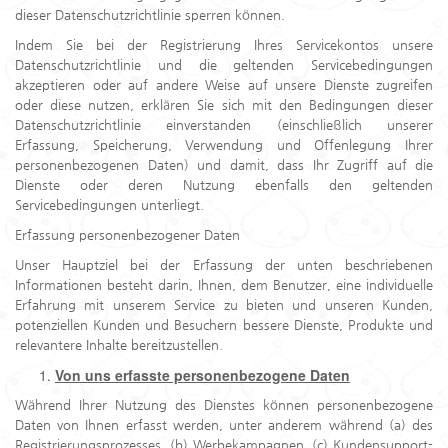
dieser Datenschutzrichtlinie sperren können.
Indem Sie bei der Registrierung Ihres Servicekontos unsere
Datenschutzrichtlinie und die geltenden Servicebedingungen
akzeptieren oder auf andere Weise auf unsere Dienste zugreifen
oder diese nutzen, erklären Sie sich mit den Bedingungen dieser
Datenschutzrichtlinie einverstanden (einschließlich unserer
Erfassung, Speicherung, Verwendung und Offenlegung Ihrer
personenbezogenen Daten) und damit, dass Ihr Zugriff auf die
Dienste oder deren Nutzung ebenfalls den geltenden
Servicebedingungen unterliegt.
Erfassung personenbezogener Daten
Unser Hauptziel bei der Erfassung der unten beschriebenen
Informationen besteht darin, Ihnen, dem Benutzer, eine individuelle
Erfahrung mit unserem Service zu bieten und unseren Kunden,
potenziellen Kunden und Besuchern bessere Dienste, Produkte und
relevantere Inhalte bereitzustellen.
Von uns erfasste personenbezogene Daten
Während Ihrer Nutzung des Dienstes können personenbezogene
Daten von Ihnen erfasst werden, unter anderem während (a) des
Registrierungsprozesses, (b) Werbekampagnen, (c) Kundensupport-