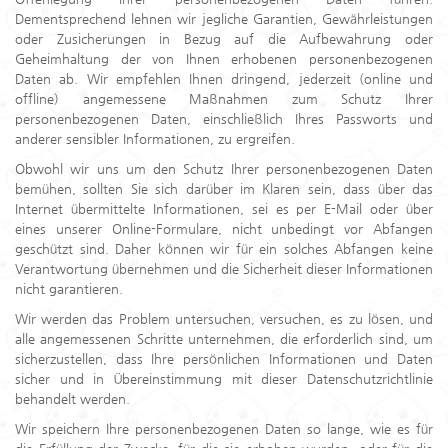
Dementsprechend lehnen wir jegliche Garantien, Gewährleistungen
oder Zusicherungen in Bezug auf die Aufbewahrung oder
Geheimhaltung der von Ihnen erhobenen personenbezogenen
Daten ab. Wir empfehlen Ihnen dringend, jederzeit (online und
offline) angemessene Maßnahmen zum Schutz Ihrer
personenbezogenen Daten, einschließlich Ihres Passworts und
anderer sensibler Informationen, zu ergreifen.
Obwohl wir uns um den Schutz Ihrer personenbezogenen Daten
bemühen, sollten Sie sich darüber im Klaren sein, dass über das
Internet übermittelte Informationen, sei es per E-Mail oder über
eines unserer Online-Formulare, nicht unbedingt vor Abfangen
geschützt sind. Daher können wir für ein solches Abfangen keine
Verantwortung übernehmen und die Sicherheit dieser Informationen
nicht garantieren.
Wir werden das Problem untersuchen, versuchen, es zu lösen, und
alle angemessenen Schritte unternehmen, die erforderlich sind, um
sicherzustellen, dass Ihre persönlichen Informationen und Daten
sicher und in Übereinstimmung mit dieser Datenschutzrichtlinie
behandelt werden.
Wir speichern Ihre personenbezogenen Daten so lange, wie es für