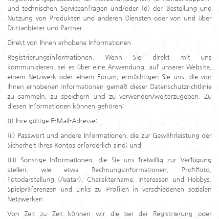
und technischen Serviceanfragen und/oder (d) der Bestellung und
Nutzung von Produkten und anderen Diensten oder von und über
Drittanbieter und Partner.
Direkt von Ihnen erhobene Informationen
Registrierungsinformationen. Wenn Sie direkt mit uns
kommunizieren, sei es über eine Anwendung, auf unserer Website,
einem Netzwerk oder einem Forum, ermächtigen Sie uns, die von
Ihnen erhobenen Informationen gemäß dieser Datenschutzrichtlinie
zu sammeln, zu speichern und zu verwenden/weiterzugeben. Zu
diesen Informationen können gehören:
(i) Ihre gültige E-Mail-Adresse;
(ii) Passwort und andere Informationen, die zur Gewährleistung der
Sicherheit Ihres Kontos erforderlich sind; und
(iii) Sonstige Informationen, die Sie uns freiwillig zur Verfügung
stellen, wie etwa Rechnungsinformationen, Profilfoto,
Fotodarstellung (Avatar), Charaktername, Interessen und Hobbys,
Spielpräferenzen und Links zu Profilen in verschiedenen sozialen
Netzwerken.
Von Zeit zu Zeit können wir die bei der Registrierung oder