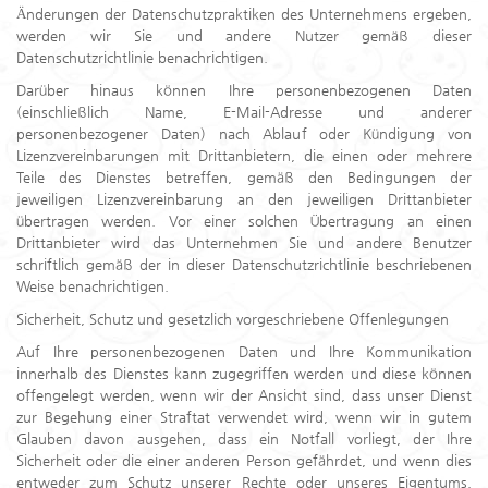
Änderungen der Datenschutzpraktiken des Unternehmens ergeben,
werden wir Sie und andere Nutzer gemäß dieser
Datenschutzrichtlinie benachrichtigen.
Darüber hinaus können Ihre personenbezogenen Daten
(einschließlich Name, E-Mail-Adresse und anderer
personenbezogener Daten) nach Ablauf oder Kündigung von
Lizenzvereinbarungen mit Drittanbietern, die einen oder mehrere
Teile des Dienstes betreffen, gemäß den Bedingungen der
jeweiligen Lizenzvereinbarung an den jeweiligen Drittanbieter
übertragen werden. Vor einer solchen Übertragung an einen
Drittanbieter wird das Unternehmen Sie und andere Benutzer
schriftlich gemäß der in dieser Datenschutzrichtlinie beschriebenen
Weise benachrichtigen.
Sicherheit, Schutz und gesetzlich vorgeschriebene Offenlegungen
Auf Ihre personenbezogenen Daten und Ihre Kommunikation
innerhalb des Dienstes kann zugegriffen werden und diese können
offengelegt werden, wenn wir der Ansicht sind, dass unser Dienst
zur Begehung einer Straftat verwendet wird, wenn wir in gutem
Glauben davon ausgehen, dass ein Notfall vorliegt, der Ihre
Sicherheit oder die einer anderen Person gefährdet, und wenn dies
entweder zum Schutz unserer Rechte oder unseres Eigentums,