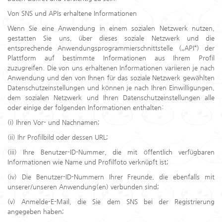
Von SNS und APIs erhaltene Informationen
Wenn Sie eine Anwendung in einem sozialen Netzwerk nutzen,
gestatten Sie uns, über dieses soziale Netzwerk und die
entsprechende Anwendungsprogrammierschnittstelle („API“) der
Plattform auf bestimmte Informationen aus Ihrem Profil
zuzugreifen. Die von uns erhaltenen Informationen variieren je nach
Anwendung und den von Ihnen für das soziale Netzwerk gewählten
Datenschutzeinstellungen und können je nach Ihren Einwilligungen,
dem sozialen Netzwerk und Ihren Datenschutzeinstellungen alle
oder einige der folgenden Informationen enthalten:
(i) Ihren Vor- und Nachnamen;
(ii) Ihr Profilbild oder dessen URL;
(iii) Ihre Benutzer-ID-Nummer, die mit öffentlich verfügbaren
Informationen wie Name und Profilfoto verknüpft ist;
(iv) Die Benutzer-ID-Nummern Ihrer Freunde, die ebenfalls mit
unserer/unseren Anwendung(en) verbunden sind;
(v) Anmelde-E-Mail, die Sie dem SNS bei der Registrierung
angegeben haben;