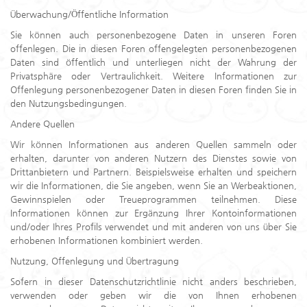
Überwachung/Öffentliche Information
Sie können auch personenbezogene Daten in unseren Foren
offenlegen. Die in diesen Foren offengelegten personenbezogenen
Daten sind öffentlich und unterliegen nicht der Wahrung der
Privatsphäre oder Vertraulichkeit. Weitere Informationen zur
Offenlegung personenbezogener Daten in diesen Foren finden Sie in
den Nutzungsbedingungen.
Andere Quellen
Wir können Informationen aus anderen Quellen sammeln oder
erhalten, darunter von anderen Nutzern des Dienstes sowie von
Drittanbietern und Partnern. Beispielsweise erhalten und speichern
wir die Informationen, die Sie angeben, wenn Sie an Werbeaktionen,
Gewinnspielen oder Treueprogrammen teilnehmen. Diese
Informationen können zur Ergänzung Ihrer Kontoinformationen
und/oder Ihres Profils verwendet und mit anderen von uns über Sie
erhobenen Informationen kombiniert werden.
Nutzung, Offenlegung und Übertragung
Sofern in dieser Datenschutzrichtlinie nicht anders beschrieben,
verwenden oder geben wir die von Ihnen erhobenen