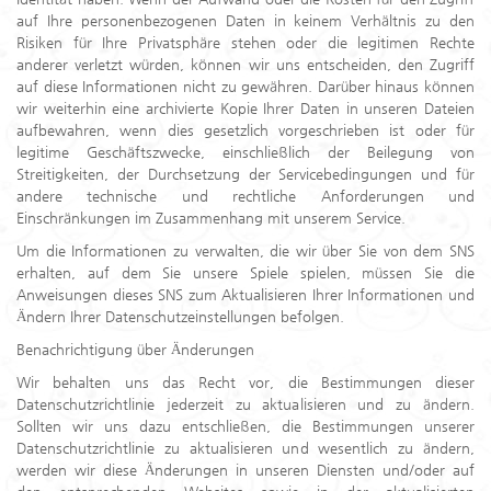
auf Ihre personenbezogenen Daten in keinem Verhältnis zu den
Risiken für Ihre Privatsphäre stehen oder die legitimen Rechte
anderer verletzt würden, können wir uns entscheiden, den Zugriff
auf diese Informationen nicht zu gewähren. Darüber hinaus können
wir weiterhin eine archivierte Kopie Ihrer Daten in unseren Dateien
aufbewahren, wenn dies gesetzlich vorgeschrieben ist oder für
legitime Geschäftszwecke, einschließlich der Beilegung von
Streitigkeiten, der Durchsetzung der Servicebedingungen und für
andere technische und rechtliche Anforderungen und
Einschränkungen im Zusammenhang mit unserem Service.
Um die Informationen zu verwalten, die wir über Sie von dem SNS
erhalten, auf dem Sie unsere Spiele spielen, müssen Sie die
Anweisungen dieses SNS zum Aktualisieren Ihrer Informationen und
Ändern Ihrer Datenschutzeinstellungen befolgen.
Benachrichtigung über Änderungen
Wir behalten uns das Recht vor, die Bestimmungen dieser
Datenschutzrichtlinie jederzeit zu aktualisieren und zu ändern.
Sollten wir uns dazu entschließen, die Bestimmungen unserer
Datenschutzrichtlinie zu aktualisieren und wesentlich zu ändern,
werden wir diese Änderungen in unseren Diensten und/oder auf