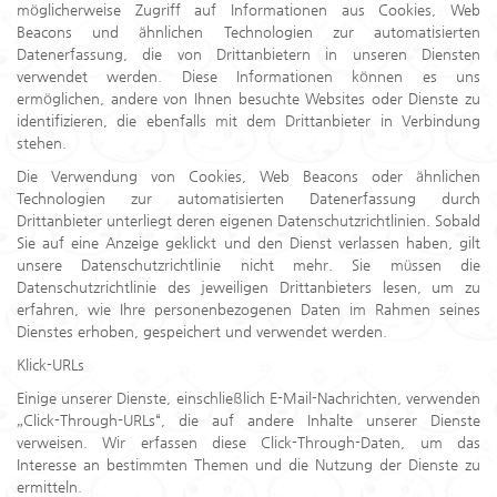
möglicherweise Zugriff auf Informationen aus Cookies, Web
Beacons und ähnlichen Technologien zur automatisierten
Datenerfassung, die von Drittanbietern in unseren Diensten
verwendet werden. Diese Informationen können es uns
ermöglichen, andere von Ihnen besuchte Websites oder Dienste zu
identifizieren, die ebenfalls mit dem Drittanbieter in Verbindung
stehen.
Die Verwendung von Cookies, Web Beacons oder ähnlichen
Technologien zur automatisierten Datenerfassung durch
Drittanbieter unterliegt deren eigenen Datenschutzrichtlinien. Sobald
Sie auf eine Anzeige geklickt und den Dienst verlassen haben, gilt
unsere Datenschutzrichtlinie nicht mehr. Sie müssen die
Datenschutzrichtlinie des jeweiligen Drittanbieters lesen, um zu
erfahren, wie Ihre personenbezogenen Daten im Rahmen seines
Dienstes erhoben, gespeichert und verwendet werden.
Klick-URLs
Einige unserer Dienste, einschließlich E-Mail-Nachrichten, verwenden
„Click-Through-URLs“, die auf andere Inhalte unserer Dienste
verweisen. Wir erfassen diese Click-Through-Daten, um das
Interesse an bestimmten Themen und die Nutzung der Dienste zu
ermitteln.