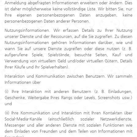
Anmeldung abgefragten Informationen erweitern oder ändern. Dies
ist daher möglicherweise keine vollständige Liste. Wir bitten Sie, nur
Ihre eigenen personenbezogenen Daten anzugeben, keine
personenbezogenen Daten anderer Personen.
Nutzungsinformationen. Wir erfassen Details zu Ihrer Nutzung
unserer Dienste und der Ressourcen, auf die Sie zugreifen. Zu diesen
Nutzungsinformationen gehören Informationen darüber, wie und
wann Sie auf unsere Dienste zugreifen oder diese nutzen (z. B.
aufgerufene Spiele, Spielstände, besuchte Seiten, Kauf und
Verwendung von virtuellem Geld und/oder virtuellen Gütern, Details
Ihrer Käufe und Ihr Spielverhalten).
Interaktion und Kommunikation zwischen Benutzern. Wir sammeln
Informationen über
(i) Ihre Interaktion mit anderen Benutzern (z. B. Einladungen,
Geschenke, Weitergabe Ihres Rangs oder Levels, Screenshots usw.)
und
(ii) Ihre Kommunikation und Interaktion mit Ihren Kontakten über
Social-Media-Kanäle (einschließlich sozialer Netzwerkdienste,
Messenger und aller anderen Dienste mit sozialen Funktionen wie
dem Einladen von Freunden und dem Teilen von Informationen mit