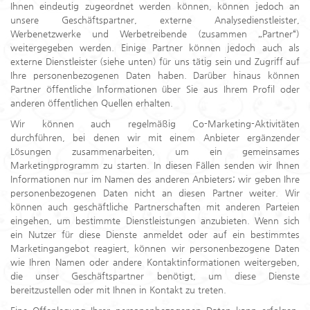
Ihnen eindeutig zugeordnet werden können, können jedoch an
unsere Geschäftspartner, externe Analysedienstleister,
Werbenetzwerke und Werbetreibende (zusammen „Partner“)
weitergegeben werden. Einige Partner können jedoch auch als
externe Dienstleister (siehe unten) für uns tätig sein und Zugriff auf
Ihre personenbezogenen Daten haben. Darüber hinaus können
Partner öffentliche Informationen über Sie aus Ihrem Profil oder
anderen öffentlichen Quellen erhalten.
Wir können auch regelmäßig Co-Marketing-Aktivitäten
durchführen, bei denen wir mit einem Anbieter ergänzender
Lösungen zusammenarbeiten, um ein gemeinsames
Marketingprogramm zu starten. In diesen Fällen senden wir Ihnen
Informationen nur im Namen des anderen Anbieters; wir geben Ihre
personenbezogenen Daten nicht an diesen Partner weiter. Wir
können auch geschäftliche Partnerschaften mit anderen Parteien
eingehen, um bestimmte Dienstleistungen anzubieten. Wenn sich
ein Nutzer für diese Dienste anmeldet oder auf ein bestimmtes
Marketingangebot reagiert, können wir personenbezogene Daten
wie Ihren Namen oder andere Kontaktinformationen weitergeben,
die unser Geschäftspartner benötigt, um diese Dienste
bereitzustellen oder mit Ihnen in Kontakt zu treten.